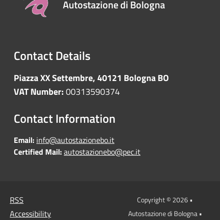
Autostazione di Bologna
Contact Details
Piazza XX Settembre, 40121 Bologna BO
VAT Number:
00313590374
Contact Information
Email:
info@autostazionebo.it
Certified Mail:
autostazionebo@pec.it
RSS
Copyright © 2026 •
Accessibility
Autostazione di Bologna •