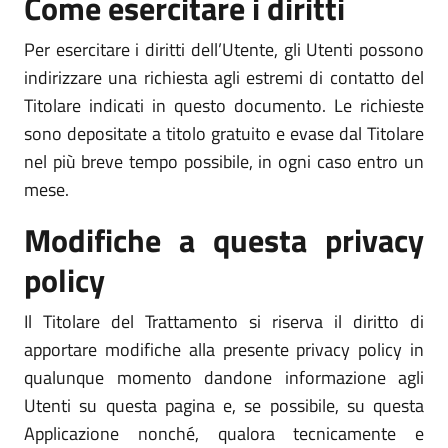
Come esercitare i diritti
Per esercitare i diritti dell’Utente, gli Utenti possono
indirizzare una richiesta agli estremi di contatto del
Titolare indicati in questo documento. Le richieste
sono depositate a titolo gratuito e evase dal Titolare
nel più breve tempo possibile, in ogni caso entro un
mese.
Modifiche a questa privacy
policy
Il Titolare del Trattamento si riserva il diritto di
apportare modifiche alla presente privacy policy in
qualunque momento dandone informazione agli
Utenti su questa pagina e, se possibile, su questa
Applicazione nonché, qualora tecnicamente e