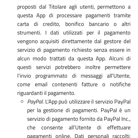
proposti dal Titolare agli utenti, permettono a
questa App di processare pagamenti tramite
carta di credito, bonifico bancario o altri
strumenti. I dati utilizzati per il pagamento
vengono acquisiti direttamente dal gestore del
servizio di pagamento richiesto senza essere in
alcun modo trattati da questa App. Alcuni di
questi servizi potrebbero inoltre permettere
l'invio programmato di messaggi all'Utente,
come email contenenti fatture o notifiche
riguardanti il pagamento.
PayPal
. L’App può utilizzare il servizio PayPal
per la gestione di pagamenti. PayPal è un
servizio di pagamento fornito da PayPal Inc.,
che consente all’Utente di effettuare
pagamenti online. Dati personali raccolti: