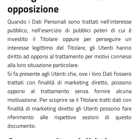
opposizione
Quando i Dati Personali sono trattati nell’interesse
pubblico, nell’esercizio di pubblici poteri di cui è
investito il Titolare oppure per perseguire un
interesse legittimo del Titolare, gli Utenti hanno
diritto ad opporsi al trattamento per motivi connessi
alla loro situazione particolare.
Si fa presente agli Utenti che, ove i loro Dati fossero
trattati con finalità di marketing diretto, possono
opporsi al trattamento senza fornire alcuna
motivazione. Per scoprire se il Titolare tratti dati con
finalità di marketing diretto gli Utenti possono fare
riferimento alle rispettive sezioni di questo
documento.