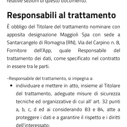
relative sezioni di questo documento.
Responsabili al trattamento
È obbligo del Titolare del trattamento nominare con
apposita designazione Maggioli Spa con sede a
Santarcangelo di Romagna (RN), Via del Carpino n. 8,
Fornitore dell’App, quale Responsabile del
trattamento dei dati, come specificato nel contratto
in essere tra le parti.
-Responsabile del trattamento, si impegna a:
individuare e mettere in atto, insieme al Titolare
del trattamento, adeguate misure di sicurezza
tecniche ed organizzative di cui all’ art. 32 punti
a, b, c, d ed ai considerando 83 e 84, atte a
proteggere i dati e a garantire il rispetto e i diritti
dell’interessato;