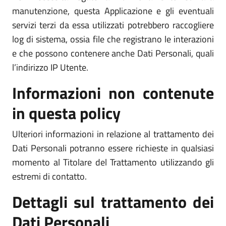
manutenzione, questa Applicazione e gli eventuali
servizi terzi da essa utilizzati potrebbero raccogliere
log di sistema, ossia file che registrano le interazioni
e che possono contenere anche Dati Personali, quali
l’indirizzo IP Utente.
Informazioni non contenute
in questa policy
Ulteriori informazioni in relazione al trattamento dei
Dati Personali potranno essere richieste in qualsiasi
momento al Titolare del Trattamento utilizzando gli
estremi di contatto.
Dettagli sul trattamento dei
Dati Personali