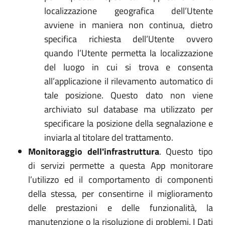
localizzazione geografica dell’Utente
avviene in maniera non continua, dietro
specifica richiesta dell’Utente ovvero
quando l’Utente permetta la localizzazione
del luogo in cui si trova e consenta
all’applicazione il rilevamento automatico di
tale posizione. Questo dato non viene
archiviato sul database ma utilizzato per
specificare la posizione della segnalazione e
inviarla al titolare del trattamento.
Monitoraggio dell'infrastruttura
. Questo tipo
di servizi permette a questa App monitorare
l’utilizzo ed il comportamento di componenti
della stessa, per consentirne il miglioramento
delle prestazioni e delle funzionalità, la
manutenzione o la risoluzione di problemi. I Dati