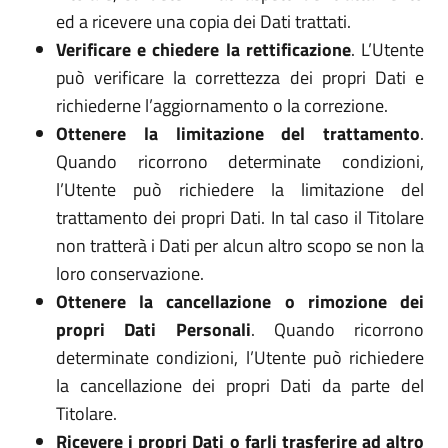
ed a ricevere una copia dei Dati trattati.
Verificare e chiedere la rettificazione
. L’Utente
può verificare la correttezza dei propri Dati e
richiederne l’aggiornamento o la correzione.
Ottenere la limitazione del trattamento
.
Quando ricorrono determinate condizioni,
l’Utente può richiedere la limitazione del
trattamento dei propri Dati. In tal caso il Titolare
non tratterà i Dati per alcun altro scopo se non la
loro conservazione.
Ottenere la cancellazione o rimozione dei
propri Dati Personali
. Quando ricorrono
determinate condizioni, l’Utente può richiedere
la cancellazione dei propri Dati da parte del
Titolare.
Ricevere i propri Dati o farli trasferire ad altro