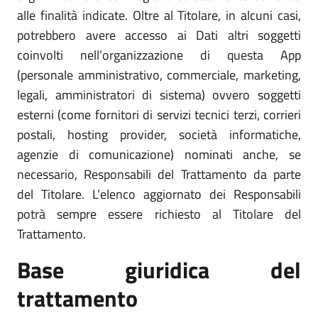
alle finalità indicate. Oltre al Titolare, in alcuni casi,
potrebbero avere accesso ai Dati altri soggetti
coinvolti nell’organizzazione di questa App
(personale amministrativo, commerciale, marketing,
legali, amministratori di sistema) ovvero soggetti
esterni (come fornitori di servizi tecnici terzi, corrieri
postali, hosting provider, società informatiche,
agenzie di comunicazione) nominati anche, se
necessario, Responsabili del Trattamento da parte
del Titolare. L’elenco aggiornato dei Responsabili
potrà sempre essere richiesto al Titolare del
Trattamento.
Base giuridica del
trattamento