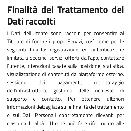
Finalità del Trattamento dei
Dati raccolti
I Dati dell’Utente sono raccolti per consentire al
Titolare di fornire i propri Servizi, così come per le
seguenti finalità: registrazione ed autenticazione
limitata a specifici servizi offerti dall’app, contattare
l'utente, interazioni basate sulla posizione, statistica,
visualizzazione di contenuti da piattaforme esterne,
sessione dei pagamenti, monitoraggio
dell'infrastruttura, gestione delle richieste di
supporto e contatto. Per ottenere ulteriori
informazioni dettagliate sulle finalità del trattamento
e sui Dati Personali concretamente rilevanti per
ciascuna finalità, l’Utente può fare riferimento alle