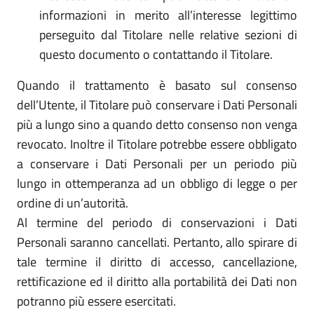
informazioni in merito all’interesse legittimo
perseguito dal Titolare nelle relative sezioni di
questo documento o contattando il Titolare.
Quando il trattamento è basato sul consenso
dell’Utente, il Titolare può conservare i Dati Personali
più a lungo sino a quando detto consenso non venga
revocato. Inoltre il Titolare potrebbe essere obbligato
a conservare i Dati Personali per un periodo più
lungo in ottemperanza ad un obbligo di legge o per
ordine di un’autorità.
Al termine del periodo di conservazioni i Dati
Personali saranno cancellati. Pertanto, allo spirare di
tale termine il diritto di accesso, cancellazione,
rettificazione ed il diritto alla portabilità dei Dati non
potranno più essere esercitati.