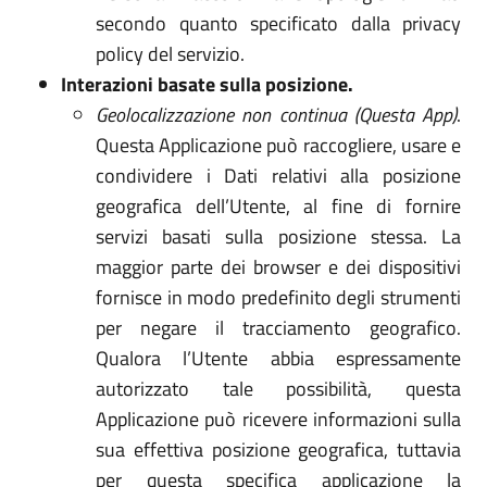
secondo quanto specificato dalla privacy
policy del servizio.
Interazioni basate sulla posizione.
Geolocalizzazione non continua (Questa App)
.
Questa Applicazione può raccogliere, usare e
condividere i Dati relativi alla posizione
geografica dell’Utente, al fine di fornire
servizi basati sulla posizione stessa. La
maggior parte dei browser e dei dispositivi
fornisce in modo predefinito degli strumenti
per negare il tracciamento geografico.
Qualora l’Utente abbia espressamente
autorizzato tale possibilità, questa
Applicazione può ricevere informazioni sulla
sua effettiva posizione geografica, tuttavia
per questa specifica applicazione la