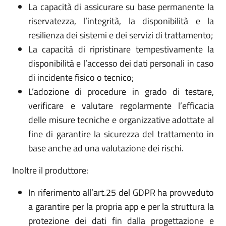
La capacità di assicurare su base permanente la
riservatezza, l’integrità, la disponibilità e la
resilienza dei sistemi e dei servizi di trattamento;
La capacità di ripristinare tempestivamente la
disponibilità e l’accesso dei dati personali in caso
di incidente fisico o tecnico;
L’adozione di procedure in grado di testare,
verificare e valutare regolarmente l’efficacia
delle misure tecniche e organizzative adottate al
fine di garantire la sicurezza del trattamento in
base anche ad una valutazione dei rischi.
Inoltre il produttore:
In riferimento all’art.25 del GDPR ha provveduto
a garantire per la propria app e per la struttura la
protezione dei dati fin dalla progettazione e