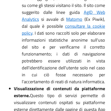
su come gli stessi visitano il sito. Il sito come
suggerito dalle linee guida
AgID Web
Analytics
si avvale di
Matomo
(Ex Piwik),
dal quale è possibile
consultare la cookie
policy
. I dati sono raccolti solo per elaborare
informazioni statistiche anonime sull'uso
del sito e per verificarne il corretto
funzionamento; i dati di navigazione
potrebbero essere utilizzati in vista
dell'identificazione dell'utente solo nel caso
in cui ciò fosse necessario per
l'accertamento di reati di natura informatica.
Visualizzazione di contenuti da piattaforme
esterne.
Questo tipo di servizi permette di
visualizzare contenuti ospitati su piattaforme
esterne direttamente dalle pagine di questa App