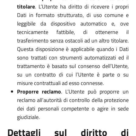
titolare
. L’Utente ha diritto di ricevere i propri
Dati in formato strutturato, di uso comune e
leggibile da dispositivo automatico e, ove
tecnicamente fattibile, di ottenerne il
trasferimento senza ostacoli ad un altro titolare.
Questa disposizione è applicabile quando i Dati
sono trattati con strumenti automatizzati ed il
trattamento è basato sul consenso dell’Utente,
su un contratto di cui l’Utente è parte o su
misure contrattuali ad esso connesse.
Proporre reclamo
. L’Utente può proporre un
reclamo all’autorità di controllo della protezione
dei dati personali competente o agire in sede
giudiziale.
Dettagli sul diritto di