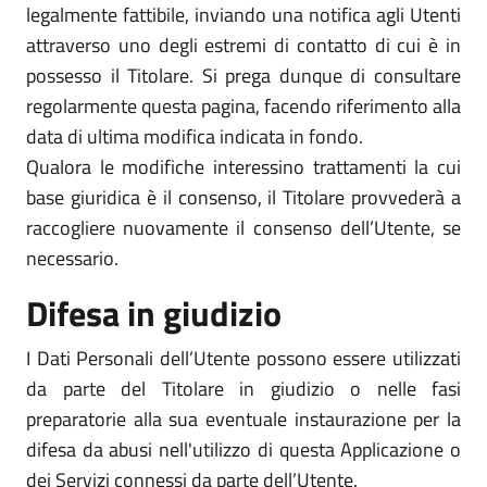
legalmente fattibile, inviando una notifica agli Utenti
attraverso uno degli estremi di contatto di cui è in
possesso il Titolare. Si prega dunque di consultare
regolarmente questa pagina, facendo riferimento alla
data di ultima modifica indicata in fondo.
Qualora le modifiche interessino trattamenti la cui
base giuridica è il consenso, il Titolare provvederà a
raccogliere nuovamente il consenso dell’Utente, se
necessario.
Difesa in giudizio
I Dati Personali dell’Utente possono essere utilizzati
da parte del Titolare in giudizio o nelle fasi
preparatorie alla sua eventuale instaurazione per la
difesa da abusi nell'utilizzo di questa Applicazione o
dei Servizi connessi da parte dell’Utente.