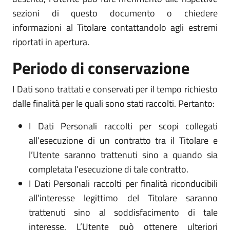
sezioni di questo documento o chiedere
informazioni al Titolare contattandolo agli estremi
riportati in apertura.
Periodo di conservazione
I Dati sono trattati e conservati per il tempo richiesto
dalle finalità per le quali sono stati raccolti. Pertanto:
I Dati Personali raccolti per scopi collegati
all’esecuzione di un contratto tra il Titolare e
l’Utente saranno trattenuti sino a quando sia
completata l’esecuzione di tale contratto.
I Dati Personali raccolti per finalità riconducibili
all’interesse legittimo del Titolare saranno
trattenuti sino al soddisfacimento di tale
interesse. L’Utente può ottenere ulteriori