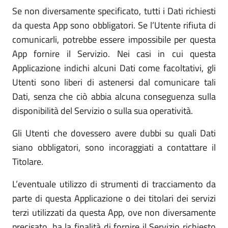
Se non diversamente specificato, tutti i Dati richiesti
da questa App sono obbligatori. Se l’Utente rifiuta di
comunicarli, potrebbe essere impossibile per questa
App fornire il Servizio. Nei casi in cui questa
Applicazione indichi alcuni Dati come facoltativi, gli
Utenti sono liberi di astenersi dal comunicare tali
Dati, senza che ciò abbia alcuna conseguenza sulla
disponibilità del Servizio o sulla sua operatività.
Gli Utenti che dovessero avere dubbi su quali Dati
siano obbligatori, sono incoraggiati a contattare il
Titolare.
L’eventuale utilizzo di strumenti di tracciamento da
parte di questa Applicazione o dei titolari dei servizi
terzi utilizzati da questa App, ove non diversamente
precisato, ha la finalità di fornire il Servizio richiesto