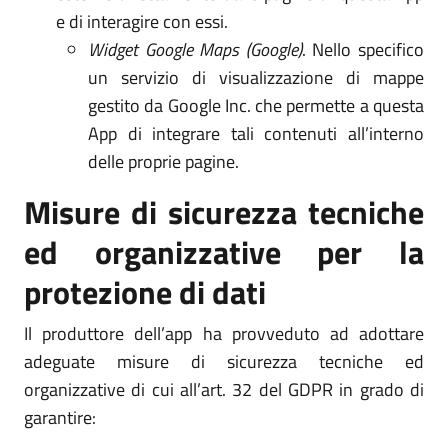
e di interagire con essi.
Widget Google Maps (Google)
. Nello specifico
un servizio di visualizzazione di mappe
gestito da Google Inc. che permette a questa
App di integrare tali contenuti all’interno
delle proprie pagine.
Misure di sicurezza tecniche
ed organizzative per la
protezione di dati
Il produttore dell’app ha provveduto ad adottare
adeguate misure di sicurezza tecniche ed
organizzative di cui all’art. 32 del GDPR in grado di
garantire: