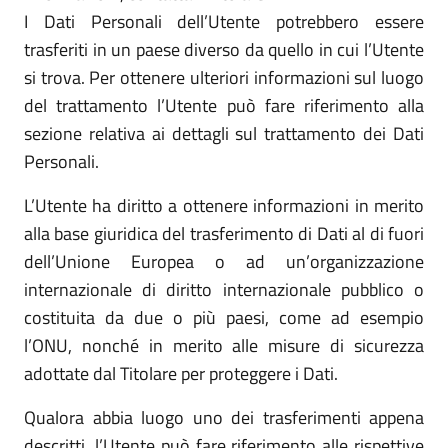
I Dati Personali dell’Utente potrebbero essere
trasferiti in un paese diverso da quello in cui l’Utente
si trova. Per ottenere ulteriori informazioni sul luogo
del trattamento l’Utente può fare riferimento alla
sezione relativa ai dettagli sul trattamento dei Dati
Personali.
L’Utente ha diritto a ottenere informazioni in merito
alla base giuridica del trasferimento di Dati al di fuori
dell’Unione Europea o ad un’organizzazione
internazionale di diritto internazionale pubblico o
costituita da due o più paesi, come ad esempio
l’ONU, nonché in merito alle misure di sicurezza
adottate dal Titolare per proteggere i Dati.
Qualora abbia luogo uno dei trasferimenti appena
descritti, l’Utente può fare riferimento alle rispettive