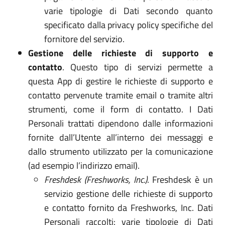
varie tipologie di Dati secondo quanto
specificato dalla privacy policy specifiche del
fornitore del servizio.
Gestione delle richieste di supporto e
contatto
. Questo tipo di servizi permette a
questa App di gestire le richieste di supporto e
contatto pervenute tramite email o tramite altri
strumenti, come il form di contatto. I Dati
Personali trattati dipendono dalle informazioni
fornite dall’Utente all’interno dei messaggi e
dallo strumento utilizzato per la comunicazione
(ad esempio l’indirizzo email).
Freshdesk (Freshworks, Inc.)
. Freshdesk è un
servizio gestione delle richieste di supporto
e contatto fornito da Freshworks, Inc. Dati
Personali raccolti: varie tipologie di Dati