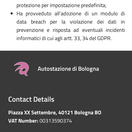
protezione per impostazione predefinita;
Ha provveduto all’adozione di un modulo di
data breach per la violazione dei dati in
prevenzione e risposta ad eventuali incidenti
informatici di cui agli artt. 33, 34 del GDPR.
Autostazione di Bologna
Contact Details
Piazza XX Settembre, 40121 Bologna BO
VAT Number:
00313590374