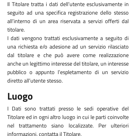
Il Titolare tratta i dati dell’utente esclusivamente in
seguito ad una specifica registrazione dello stesso
all’interno di un area riservata a servizi offerti dal
titolare.
I dati vengono trattati esclusivamente a seguito di
una richiesta e/o adesione ad un servizio rilasciato
dal titolare e che può avere come realizzazione
anche un legittimo interesse del titolare, un interesse
pubblico o appunto l’espletamento di un servizio
diretto all’utente stesso.
Luogo
I Dati sono trattati presso le sedi operative del
Titolare ed in ogni altro luogo in cui le parti coinvolte
nel trattamento siano localizzate. Per ulteriori
informazioni, contatta il Titolare.