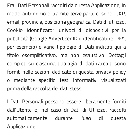
Fra i Dati Personali raccolti da questa Applicazione, in
modo autonomo o tramite terze parti, ci sono: CAP,
email, provincia, posizione geografica, Dati di utilizzo,
Cookie, identificatori univoci di dispositivi per la
pubblicità (Google Advertiser ID o identificatore IDFA,
per esempio) e varie tipologie di Dati indicati qui a
titolo esemplificativo, ma non esaustivo. Dettagli
completi su ciascuna tipologia di dati raccolti sono
forniti nelle sezioni dedicate di questa privacy policy
o mediante specifici testi informativi visualizzati
prima della raccolta dei dati stessi.
I Dati Personali possono essere liberamente forniti
dall'Utente o, nel caso di Dati di Utilizzo, raccolti
automaticamente durante l'uso di questa
Applicazione.