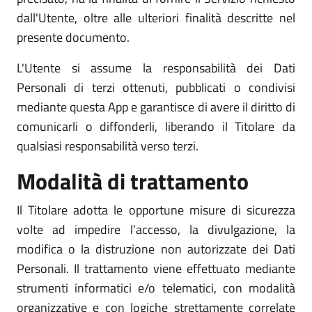
dall'Utente, oltre alle ulteriori finalità descritte nel
presente documento.
L'Utente si assume la responsabilità dei Dati
Personali di terzi ottenuti, pubblicati o condivisi
mediante questa App e garantisce di avere il diritto di
comunicarli o diffonderli, liberando il Titolare da
qualsiasi responsabilità verso terzi.
Modalità di trattamento
Il Titolare adotta le opportune misure di sicurezza
volte ad impedire l’accesso, la divulgazione, la
modifica o la distruzione non autorizzate dei Dati
Personali. Il trattamento viene effettuato mediante
strumenti informatici e/o telematici, con modalità
organizzative e con logiche strettamente correlate