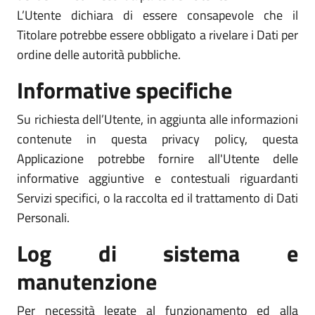
L’Utente dichiara di essere consapevole che il
Titolare potrebbe essere obbligato a rivelare i Dati per
ordine delle autorità pubbliche.
Informative specifiche
Su richiesta dell’Utente, in aggiunta alle informazioni
contenute in questa privacy policy, questa
Applicazione potrebbe fornire all'Utente delle
informative aggiuntive e contestuali riguardanti
Servizi specifici, o la raccolta ed il trattamento di Dati
Personali.
Log di sistema e
manutenzione
Per necessità legate al funzionamento ed alla