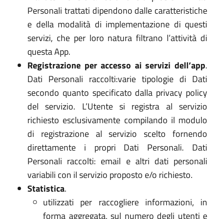
Personali trattati dipendono dalle caratteristiche
e della modalità di implementazione di questi
servizi, che per loro natura filtrano l’attività di
questa App.
Registrazione per accesso ai servizi dell’app
.
Dati Personali raccolti:varie tipologie di Dati
secondo quanto specificato dalla privacy policy
del servizio. L’Utente si registra al servizio
richiesto esclusivamente compilando il modulo
di registrazione al servizio scelto fornendo
direttamente i propri Dati Personali. Dati
Personali raccolti: email e altri dati personali
variabili con il servizio proposto e/o richiesto.
Statistica
.
utilizzati per raccogliere informazioni, in
forma aggregata, sul numero degli utenti e