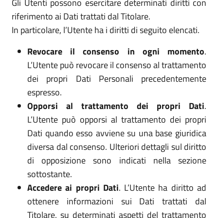
Gli Utenti possono esercitare determinati diritti con
riferimento ai Dati trattati dal Titolare.
In particolare, l’Utente ha i diritti di seguito elencati.
Revocare il consenso in ogni momento
.
L’Utente può revocare il consenso al trattamento
dei propri Dati Personali precedentemente
espresso.
Opporsi al trattamento dei propri Dati
.
L’Utente può opporsi al trattamento dei propri
Dati quando esso avviene su una base giuridica
diversa dal consenso. Ulteriori dettagli sul diritto
di opposizione sono indicati nella sezione
sottostante.
Accedere ai propri Dati
. L’Utente ha diritto ad
ottenere informazioni sui Dati trattati dal
Titolare, su determinati aspetti del trattamento