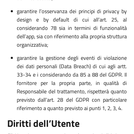
garantire l’osservanza dei principi di privacy by
design e by default di cui all’art. 25, al
considerando 78 sia in termini di funzionalità
dell’app, sia con riferimento alla propria struttura
organizzativa;
garantire la gestione degli eventi di violazione
dei dati personali (Data Breach) di cui agli artt.
33-34 e i considerando da 85 a 88 del GDPR. Il
fornitore per la propria parte, in qualità di
Responsabile del trattamento, rispetterà quanto
previsto dall’art. 28 del GDPR con particolare
riferimento a quanto previsto ai punti 1, 2, 3, 4.
Diritti dell’Utente