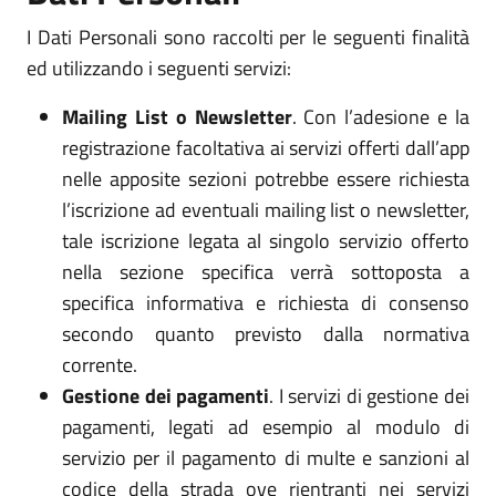
I Dati Personali sono raccolti per le seguenti finalità
ed utilizzando i seguenti servizi:
Mailing List o Newsletter
. Con l’adesione e la
registrazione facoltativa ai servizi offerti dall’app
nelle apposite sezioni potrebbe essere richiesta
l’iscrizione ad eventuali mailing list o newsletter,
tale iscrizione legata al singolo servizio offerto
nella sezione specifica verrà sottoposta a
specifica informativa e richiesta di consenso
secondo quanto previsto dalla normativa
corrente.
Gestione dei pagamenti
. I servizi di gestione dei
pagamenti, legati ad esempio al modulo di
servizio per il pagamento di multe e sanzioni al
codice della strada ove rientranti nei servizi