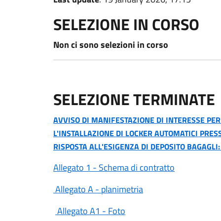
SELEZIONE IN CORSO
Non ci sono selezioni in corso
SELEZIONE TERMINATE
AVVISO DI MANIFESTAZIONE DI INTERESSE PER 
L'INSTALLAZIONE DI LOCKER AUTOMATICI PRES
RISPOSTA ALL'ESIGENZA DI DEPOSITO BAGAGLI
Allegato 1 - Schema di contratto
Allegato A - planimetria
Allegato A1 - Foto