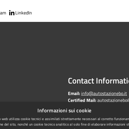
ram
LinkedIn
Contact Informat
Email:
info@autostazionebo.it
Certified Mail:
autostazionebo
Informazioni sui cookie
 web utilizza cookie tecnici e assimilati strettamente necessari al corretto funziona
ne del sito, nonché un cookie tecnico analitico al solo fine di elaborare informazioni st