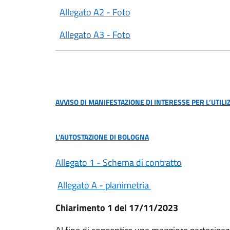
Allegato A2 - Foto
Allegato A3 - Foto
AVVISO DI MANIFESTAZIONE DI INTERESSE PER L’UTIL
L’AUTOSTAZIONE DI BOLOGNA
Allegato 1 - Schema di contratto
Allegato A - planimetria
Chiarimento 1 del 17/11/2023