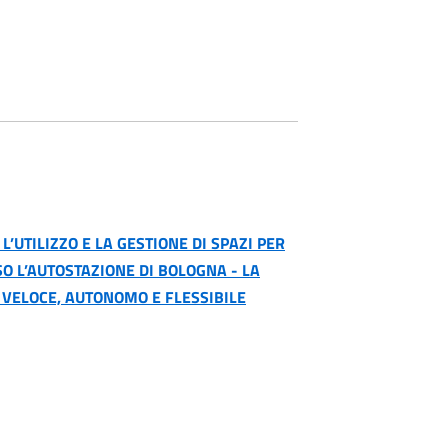
L’UTILIZZO E LA GESTIONE DI SPAZI PER
SO L’AUTOSTAZIONE DI BOLOGNA -
LA
: VELOCE, AUTONOMO E FLESSIBILE