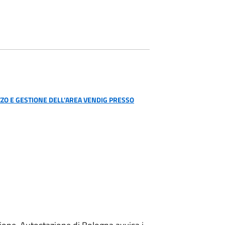
IZZO E GESTIONE DELL’AREA VENDIG PRESSO