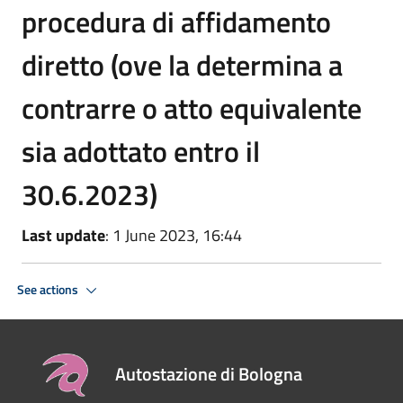
procedura di affidamento
diretto (ove la determina a
contrarre o atto equivalente
sia adottato entro il
30.6.2023)
Last update
: 1 June 2023, 16:44
See actions
Autostazione di Bologna