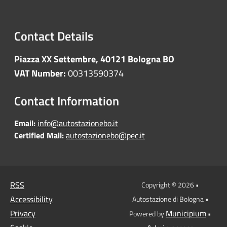
Contact Details
Piazza XX Settembre, 40121 Bologna BO
VAT Number:
00313590374
Contact Information
Email:
info@autostazionebo.it
Certified Mail:
autostazionebo@pec.it
RSS
Copyright © 2026 •
Accessibility
Autostazione di Bologna •
Privacy
Municipium
Powered by
•