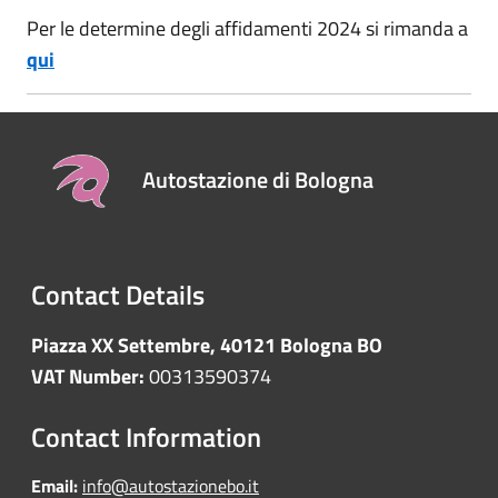
Per le determine degli affidamenti 2024 si rimanda a
qui
Autostazione di Bologna
Contact Details
Piazza XX Settembre, 40121 Bologna BO
VAT Number:
00313590374
Contact Information
Email:
info@autostazionebo.it