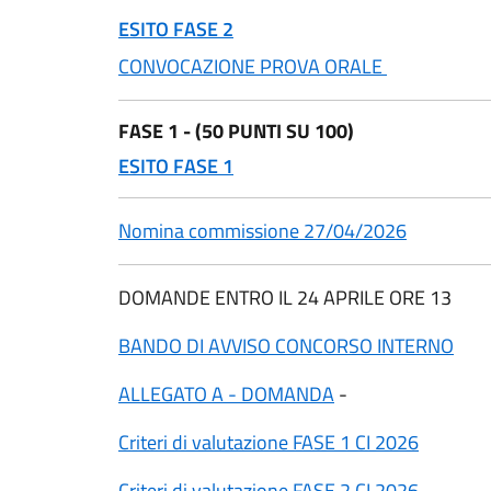
ESITO FASE 2
CONVOCAZIONE PROVA ORALE
FASE 1 - (50 PUNTI SU 100)
ESITO FASE 1
Nomina commissione 27/04/2026
DOMANDE ENTRO IL 24 APRILE ORE 13
BANDO DI AVVISO CONCORSO INTERNO
ALLEGATO A - DOMANDA
-
Criteri di valutazione FASE 1 CI 2026
Criteri di valutazione FASE 2 CI 2026