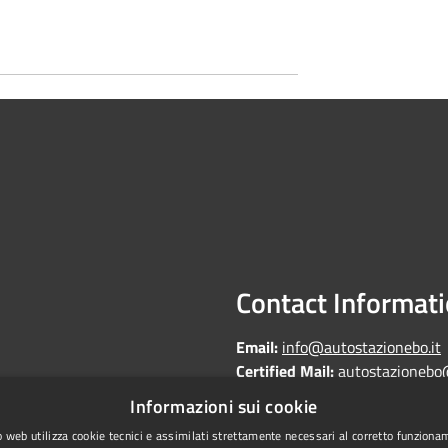
Contact Informat
Email:
info@autostazionebo.it
Certified Mail:
autostazionebo
Informazioni sui cookie
 web utilizza cookie tecnici e assimilati strettamente necessari al corretto funziona