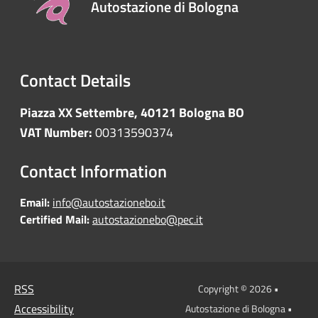
Autostazione di Bologna
Contact Details
Piazza XX Settembre, 40121 Bologna BO
VAT Number:
00313590374
Contact Information
Email:
info@autostazionebo.it
Certified Mail:
autostazionebo@pec.it
RSS
Copyright © 2026 •
Accessibility
Autostazione di Bologna •