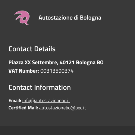
Autostazione di Bologna
Contact Details
Piazza XX Settembre, 40121 Bologna BO
VAT Number:
00313590374
Contact Information
Email:
info@autostazionebo.it
Certified Mail:
autostazionebo@pec.it