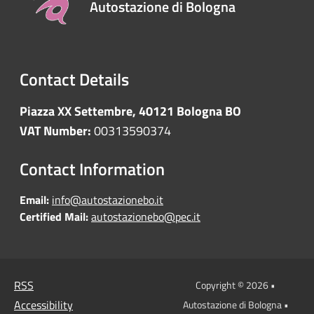
Autostazione di Bologna
Contact Details
Piazza XX Settembre, 40121 Bologna BO
VAT Number:
00313590374
Contact Information
Email:
info@autostazionebo.it
Certified Mail:
autostazionebo@pec.it
RSS
Copyright © 2026 •
Accessibility
Autostazione di Bologna •