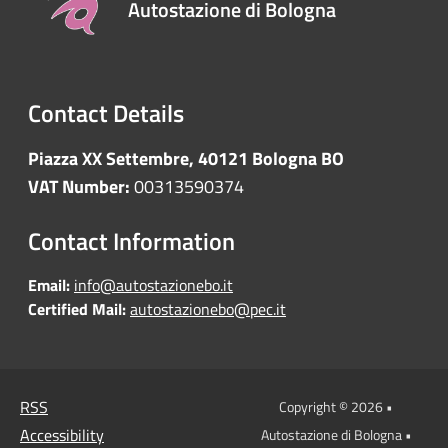
Autostazione di Bologna
Contact Details
Piazza XX Settembre, 40121 Bologna BO
VAT Number:
00313590374
Contact Information
Email:
info@autostazionebo.it
Certified Mail:
autostazionebo@pec.it
RSS
Copyright © 2026 •
Accessibility
Autostazione di Bologna •