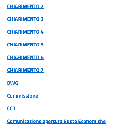
CHIARIMENTO 2
CHIARIMENTO 3
CHIARIMENTO 4
CHIARIMENTO 5
CHIARIMENTO 6
CHIARIMENTO 7
DWG
Commissione
CCT
Comunicazione apertura Buste Economiche