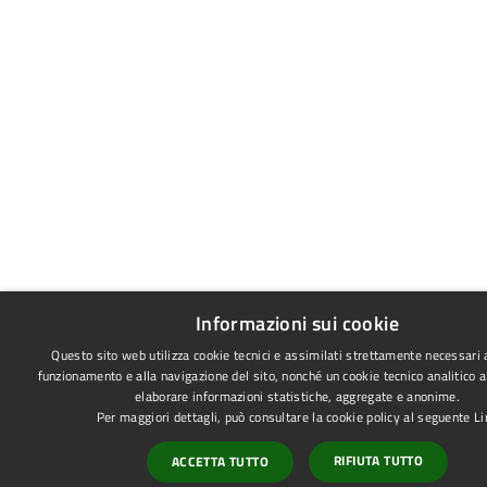
Informazioni sui cookie
Questo sito web utilizza cookie tecnici e assimilati strettamente necessari a
funzionamento e alla navigazione del sito, nonché un cookie tecnico analitico al
elaborare informazioni statistiche, aggregate e anonime.
Per maggiori dettagli, può consultare la cookie policy al seguente
Li
RIFIUTA TUTTO
ACCETTA TUTTO