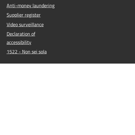
Anti-money laundering
Supplier register
Video surveillance
Declaration of
accessibility
1522 - Non sei sola