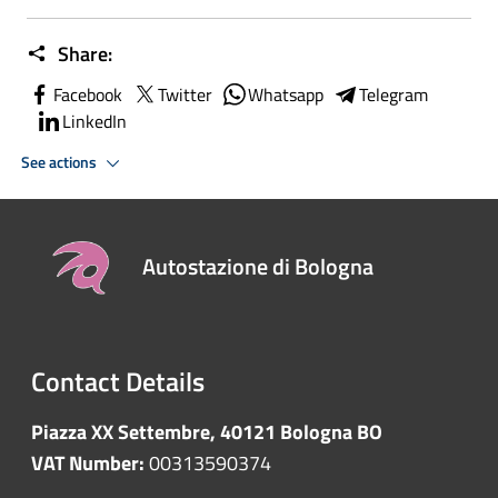
Share:
Facebook
Twitter
Whatsapp
Telegram
LinkedIn
See actions
Autostazione di Bologna
Contact Details
Piazza XX Settembre, 40121 Bologna BO
VAT Number:
00313590374