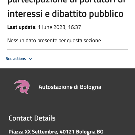
interessi e dibattito pubblico
Last update
: 1 June 2023, 16:37
Nessun dato presente per questa sezione
See actions
Autostazione di Bologna
Contact Details
Piazza XX Settembre, 40121 Bologna BO