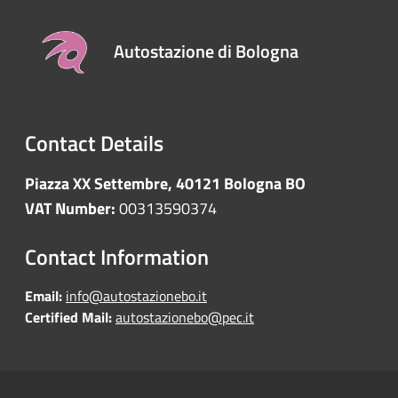
Autostazione di Bologna
Contact Details
Piazza XX Settembre, 40121 Bologna BO
VAT Number:
00313590374
Contact Information
Email:
info@autostazionebo.it
Certified Mail:
autostazionebo@pec.it