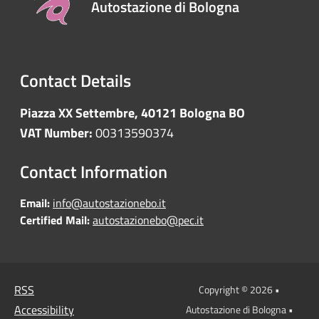
Autostazione di Bologna
Contact Details
Piazza XX Settembre, 40121 Bologna BO
VAT Number:
00313590374
Contact Information
Email:
info@autostazionebo.it
Certified Mail:
autostazionebo@pec.it
RSS
Copyright © 2026 •
Accessibility
Autostazione di Bologna •