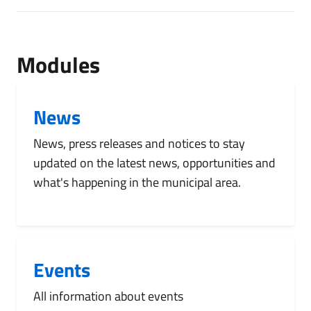
[results] results
Modules
News
News, press releases and notices to stay
updated on the latest news, opportunities and
what's happening in the municipal area.
Events
All information about events