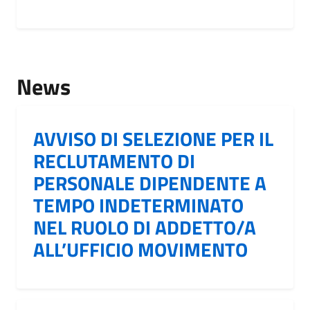
News
AVVISO DI SELEZIONE PER IL
RECLUTAMENTO DI
PERSONALE DIPENDENTE A
TEMPO INDETERMINATO
NEL RUOLO DI ADDETTO/A
ALL’UFFICIO MOVIMENTO