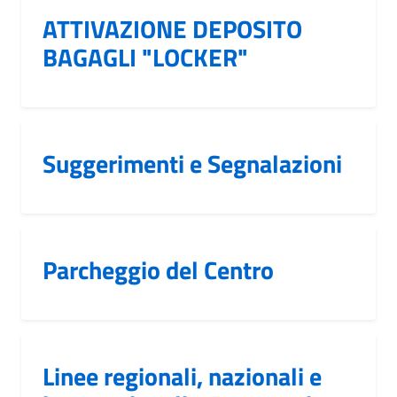
ATTIVAZIONE DEPOSITO
BAGAGLI "LOCKER"
Suggerimenti e Segnalazioni
Parcheggio del Centro
Linee regionali, nazionali e