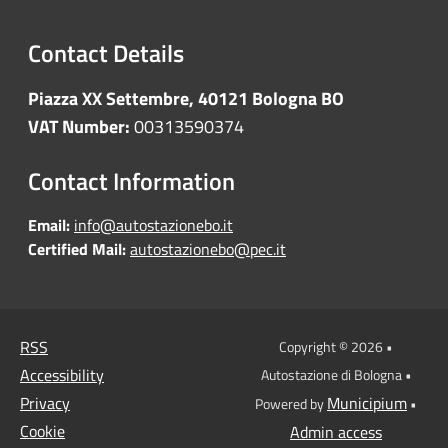
Contact Details
Piazza XX Settembre, 40121 Bologna BO
VAT Number:
00313590374
Contact Information
Email:
info@autostazionebo.it
Certified Mail:
autostazionebo@pec.it
RSS
Copyright © 2026 •
Accessibility
Autostazione di Bologna •
Privacy
Municipium
Powered by
•
Cookie
Admin access