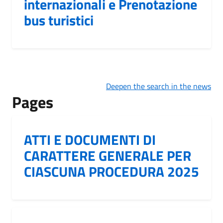
internazionali e Prenotazione
bus turistici
Deepen the search in the news
Pages
ATTI E DOCUMENTI DI
CARATTERE GENERALE PER
CIASCUNA PROCEDURA 2025