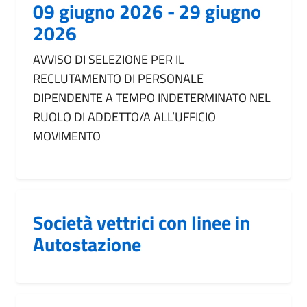
09 giugno 2026 - 29 giugno
2026
AVVISO DI SELEZIONE PER IL
RECLUTAMENTO DI PERSONALE
DIPENDENTE A TEMPO INDETERMINATO NEL
RUOLO DI ADDETTO/A ALL’UFFICIO
MOVIMENTO
Società vettrici con linee in
Autostazione