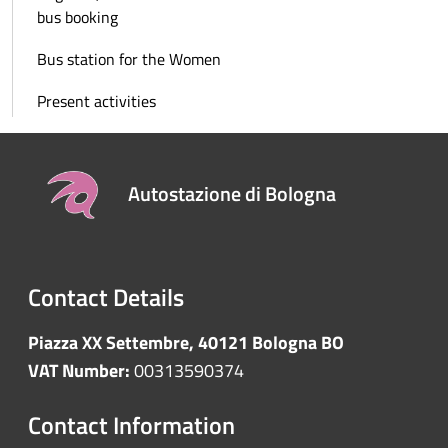
bus booking
Bus station for the Women
Present activities
Autostazione di Bologna
Contact Details
Piazza XX Settembre, 40121 Bologna BO
VAT Number:
00313590374
Contact Information