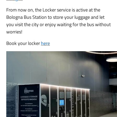
From now on, the Locker service is active at the
Bologna Bus Station to store your luggage and let
you visit the city or enjoy waiting for the bus without
worries!
Book your locker
here