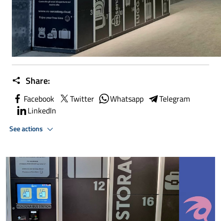
Share:
Facebook
Twitter
Whatsapp
Telegram
LinkedIn
See actions