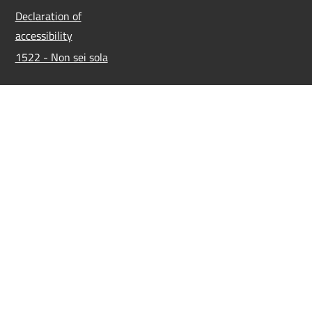
Declaration of
accessibility
1522 - Non sei sola