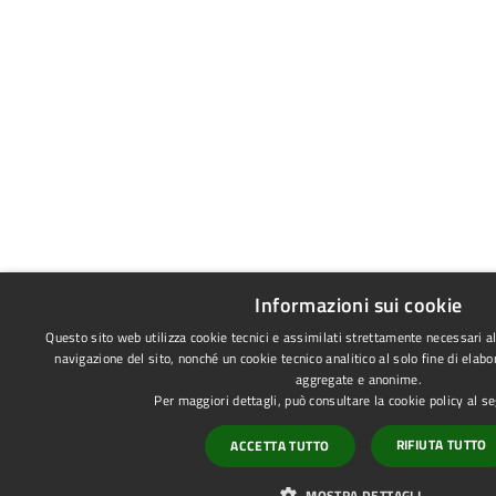
Informazioni sui cookie
Questo sito web utilizza cookie tecnici e assimilati strettamente necessari a
navigazione del sito, nonché un cookie tecnico analitico al solo fine di elabo
aggregate e anonime.
Per maggiori dettagli, può consultare la cookie policy al 
RIFIUTA TUTTO
ACCETTA TUTTO
MOSTRA DETTAGLI