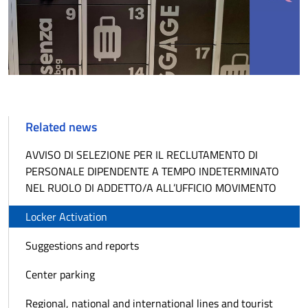
Related news
AVVISO DI SELEZIONE PER IL RECLUTAMENTO DI
PERSONALE DIPENDENTE A TEMPO INDETERMINATO
NEL RUOLO DI ADDETTO/A ALL’UFFICIO MOVIMENTO
Locker Activation
Suggestions and reports
Center parking
Regional, national and international lines and tourist