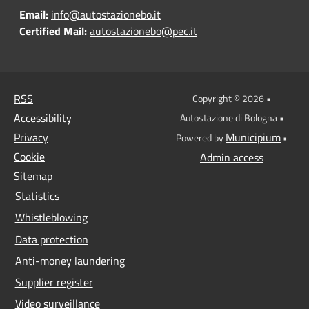
Email:
info@autostazionebo.it
Certified Mail:
autostazionebo@pec.it
RSS
Copyright © 2026 •
Accessibility
Autostazione di Bologna •
Privacy
Municipium
Powered by
•
Cookie
Admin access
Sitemap
Statistics
Whistleblowing
Data protection
Anti-money laundering
Supplier register
Video surveillance