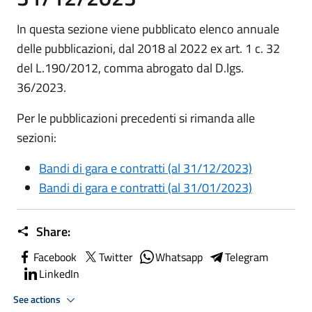
In questa sezione viene pubblicato elenco annuale
delle pubblicazioni, dal 2018 al 2022 ex art. 1 c. 32
del L.190/2012, comma abrogato dal D.lgs.
36/2023.
Per le pubblicazioni precedenti si rimanda alle
sezioni:
Bandi di gara e contratti (al 31/12/2023)
Bandi di gara e contratti (al 31/01/2023)
Share:
Facebook
Twitter
Whatsapp
Telegram
LinkedIn
See actions