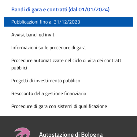
Bandi di gara e contratti (dal 01/01/2024)
Pubblicazioni fino al 31/12/2023
Avvisi, bandi ed inviti
Informazioni sulle procedure di gara
Procedure automatizzate nel ciclo di vita dei contratti
pubblici
Progetti di investimento pubblico
Resoconto della gestione finanziaria
Procedure di gara con sistemi di qualificazione
Autostazione di Bologna