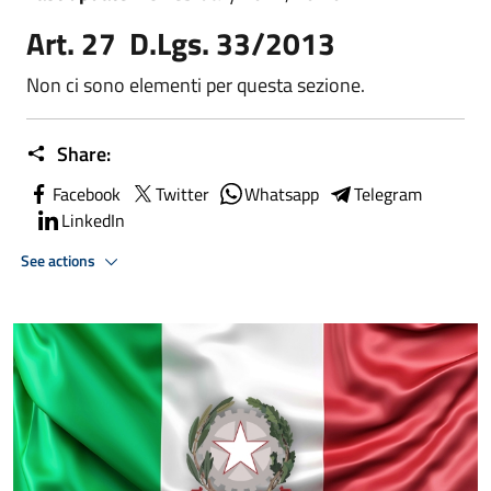
Art. 27 D.Lgs. 33/2013
Non ci sono elementi per questa sezione.
Share:
Facebook
Twitter
Whatsapp
Telegram
LinkedIn
See actions