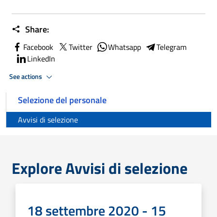
Share:
Facebook
Twitter
Whatsapp
Telegram
LinkedIn
See actions
Selezione del personale
Avvisi di selezione
Explore Avvisi di selezione
18 settembre 2020 - 15