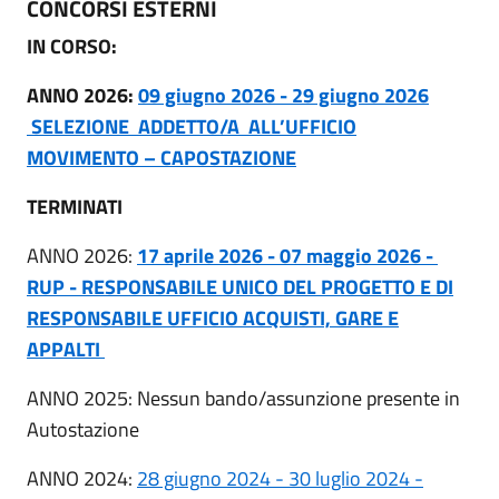
CONCORSI ESTERNI
IN CORSO:
ANNO 2026:
09 giugno 2026 - 29 giugno 2026
SELEZIONE ADDETTO/A ALL’UFFICIO
MOVIMENTO – CAPOSTAZIONE
TERMINATI
ANNO 2026:
17 aprile 2026 - 07 maggio 2026 -
RUP - RESPONSABILE UNICO DEL PROGETTO E DI
RESPONSABILE UFFICIO ACQUISTI, GARE E
APPALTI
ANNO 2025: Nessun bando/assunzione presente in
Autostazione
ANNO 2024:
28 giugno 2024 - 30 luglio 2024 -