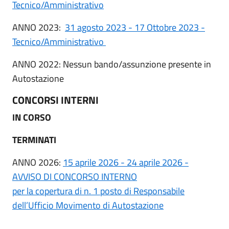
Tecnico/Amministrativo
ANNO 2023:
31 agosto 2023 - 17 Ottobre 2023 -
Tecnico/Amministrativo
ANNO 2022: Nessun bando/assunzione presente in
Autostazione
CONCORSI INTERNI
IN CORSO
TERMINATI
ANNO 2026:
15 aprile 2026 - 24 aprile 2026 -
AVVISO DI CONCORSO INTERNO
per la copertura di n. 1 posto di Responsabile
dell’Ufficio Movimento di Autostazione