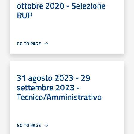
ottobre 2020 - Selezione
RUP
GO TO PAGE
31 agosto 2023 - 29
settembre 2023 -
Tecnico/Amministrativo
GO TO PAGE