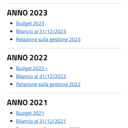
ANNO 2023
Budget 2023
Bilancio al 31/12/2023
Relazione sulla gestione 2023
ANNO 2022
Budget 2022
-
Bilancio al 31/12/2022
Relazione sulla gestione 2022
ANNO 2021
Budget
2021
Bilancio al 31/12/2021