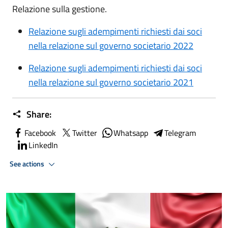
Relazione sulla gestione.
Relazione sugli adempimenti richiesti dai soci
nella relazione sul governo societario 2022
Relazione sugli adempimenti richiesti dai soci
nella relazione sul governo societario 2021
Share:
Facebook
Twitter
Whatsapp
Telegram
LinkedIn
See actions