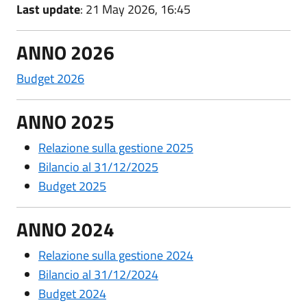
Last update
: 21 May 2026, 16:45
ANNO 2026
Budget 2026
ANNO 2025
Relazione sulla gestione 2025
Bilancio al 31/12/2025
Budget 2025
ANNO 2024
Relazione sulla gestione 2024
Bilancio al 31/12/2024
Budget 2024