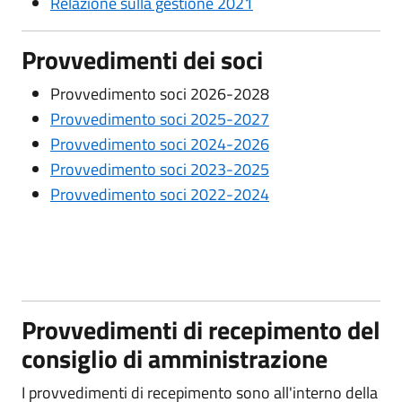
Relazione sulla gestione 2021
Provvedimenti dei soci
Provvedimento soci 2026-2028
Provvedimento soci 2025-2027
Provvedimento soci 2024-2026
Provvedimento soci 2023-2025
Provvedimento soci 2022-2024
Provvedimenti di recepimento del
consiglio di amministrazione
I provvedimenti di recepimento sono all'interno della