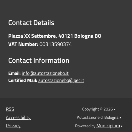
Contact Details
Piazza XX Settembre, 40121 Bologna BO
VAT Number:
00313590374
Contact Information
Email:
info@autostazionebo.it
Certified Mail:
autostazionebo@pec.it
RSS
Copyright © 2026 •
Accessibility
Autostazione di Bologna •
Privacy
Municipium
Powered by
•