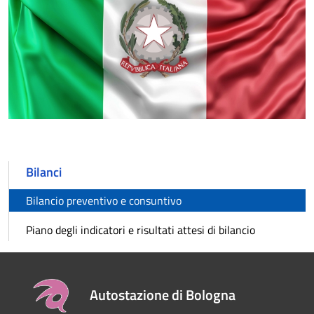
Bilanci
Bilancio preventivo e consuntivo
Piano degli indicatori e risultati attesi di bilancio
Autostazione di Bologna