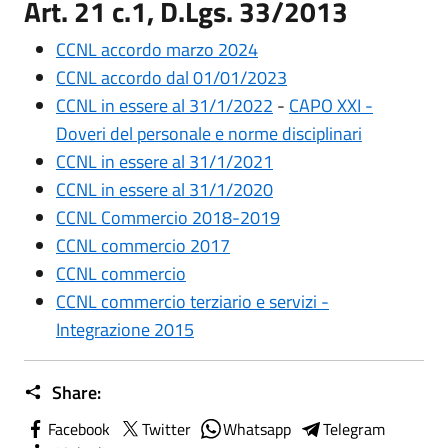
Art. 21 c.1, D.Lgs. 33/2013
CCNL accordo marzo 2024
CCNL accordo dal 01/01/2023
CCNL in essere al 31/1/2022
-
CAPO XXI -
Doveri del personale e norme disciplinari
CCNL in essere al 31/1/2021
CCNL in essere al 31/1/2020
CCNL Commercio 2018-2019
CCNL commercio 2017
CCNL commercio
CCNL commercio terziario e servizi -
Integrazione 2015
Share:
Facebook
Twitter
Whatsapp
Telegram