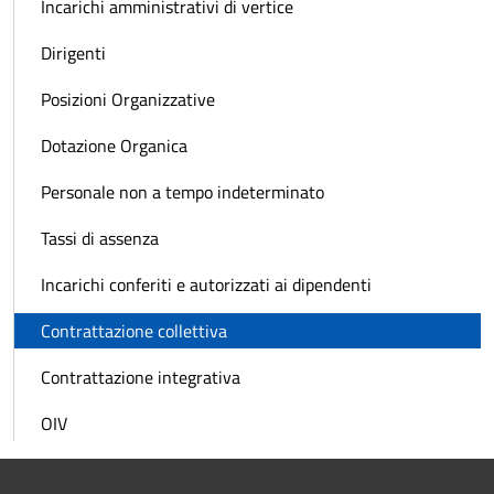
Incarichi amministrativi di vertice
Dirigenti
Posizioni Organizzative
Dotazione Organica
Personale non a tempo indeterminato
Tassi di assenza
Incarichi conferiti e autorizzati ai dipendenti
Contrattazione collettiva
Contrattazione integrativa
OIV