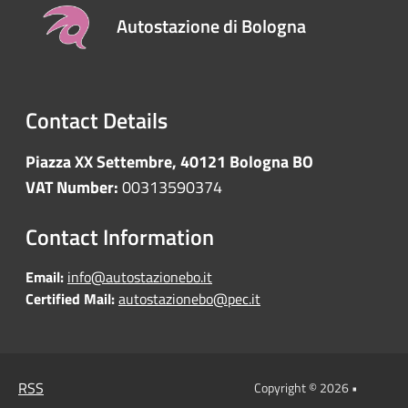
Autostazione di Bologna
Contact Details
Piazza XX Settembre, 40121 Bologna BO
VAT Number:
00313590374
Contact Information
Email:
info@autostazionebo.it
Certified Mail:
autostazionebo@pec.it
RSS
Copyright © 2026 •