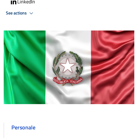
LinkedIn
See actions
Personale