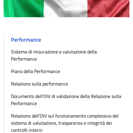
Performance
Sistema di misurazione e valutazione della
Performance
Piano della Performance
Relazione sulla performance
Documento dell'OIV di validazione della Relazione sulla
Performance
Relazione dell'OIV sul funzionamento complessivo del
sistema di valutazione, trasparenza e integrità dei
controlli interni