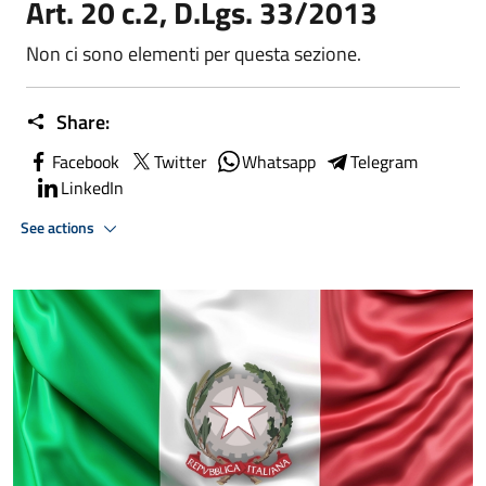
Art. 20 c.2, D.Lgs. 33/2013
Non ci sono elementi per questa sezione.
Share:
Facebook
Twitter
Whatsapp
Telegram
LinkedIn
See actions