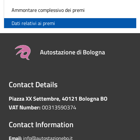
Ammontare complessivo dei premi
Dati relativi ai premi
Autostazione di Bologna
Contact Details
Piazza XX Settembre, 40121 Bologna BO
VAT Number:
00313590374
Contact Information
Email:
info@autostazionebo.it