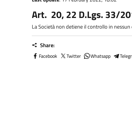
Art. 20, 22 D.Lgs. 33/2
La Società non detiene il controllo in nessun e
Share:
Facebook
Twitter
Whatsapp
Teleg