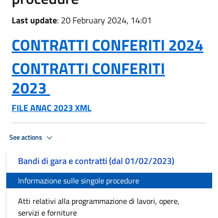
Last update
: 20 February 2024, 14:01
CONTRATTI CONFERITI 2024
CONTRATTI CONFERITI
2023
FILE ANAC 2023 XML
See actions
Bandi di gara e contratti (dal 01/02/2023)
Informazione sulle singole procedure
Atti relativi alla programmazione di lavori, opere,
servizi e forniture