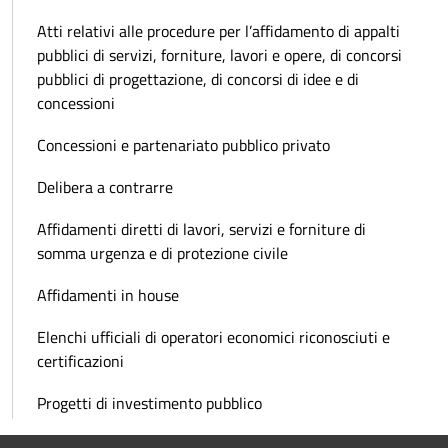
Atti relativi alle procedure per l’affidamento di appalti
pubblici di servizi, forniture, lavori e opere, di concorsi
pubblici di progettazione, di concorsi di idee e di
concessioni
Concessioni e partenariato pubblico privato
Delibera a contrarre
Affidamenti diretti di lavori, servizi e forniture di
somma urgenza e di protezione civile
Affidamenti in house
Elenchi ufficiali di operatori economici riconosciuti e
certificazioni
Progetti di investimento pubblico