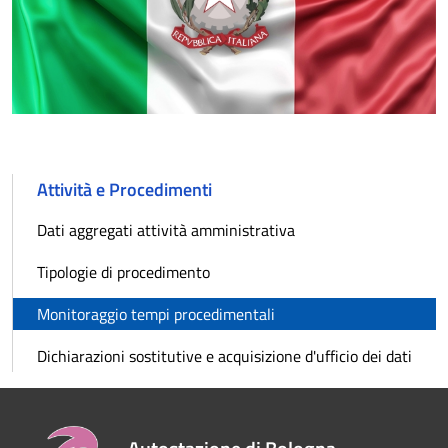
Attività e Procedimenti
Dati aggregati attività amministrativa
Tipologie di procedimento
Monitoraggio tempi procedimentali
Dichiarazioni sostitutive e acquisizione d'ufficio dei dati