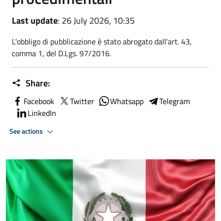
Last update
: 26 July 2026, 10:35
L'obbligo di pubblicazione è stato abrogato dall'art. 43,
comma 1, del D.Lgs. 97/2016.
Share:
Facebook
Twitter
Whatsapp
Telegram
LinkedIn
See actions