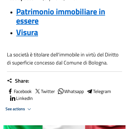
Patrimonio immobiliare in
essere
Visura
La società è titolare dell'immobile in virtù del Diritto
di superficie concesso dal Comune di Bologna.
Share:
Facebook
Twitter
Whatsapp
Telegram
LinkedIn
See actions