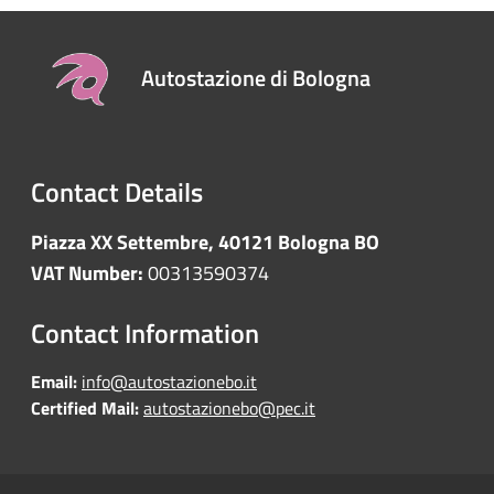
Autostazione di Bologna
Contact Details
Piazza XX Settembre, 40121 Bologna BO
VAT Number:
00313590374
Contact Information
Email:
info@autostazionebo.it
Certified Mail:
autostazionebo@pec.it