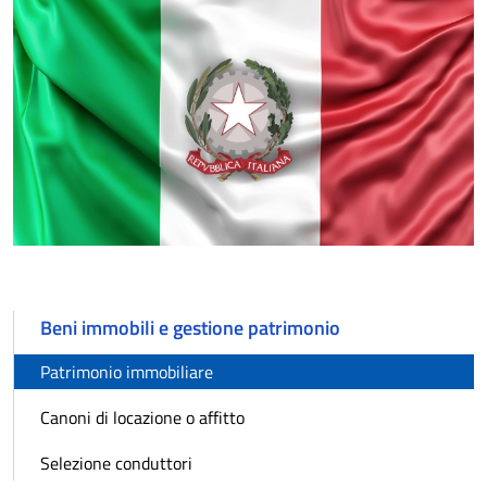
Beni immobili e gestione patrimonio
Patrimonio immobiliare
Canoni di locazione o affitto
Selezione conduttori