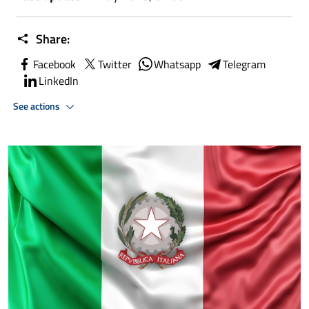
Share:
Facebook
Twitter
Whatsapp
Telegram
LinkedIn
See actions