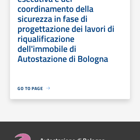
coordinamento della
sicurezza in fase di
progettazione dei lavori di
riqualificazione
dell'immobile di
Autostazione di Bologna
GO TO PAGE