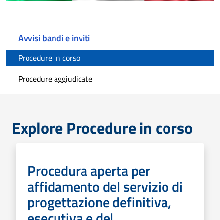
Avvisi bandi e inviti
Procedure in corso
Procedure aggiudicate
Explore Procedure in corso
Procedura aperta per
affidamento del servizio di
progettazione definitiva,
esecutiva e del