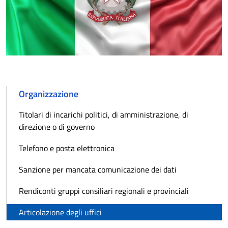
Organizzazione
Titolari di incarichi politici, di amministrazione, di
direzione o di governo
Telefono e posta elettronica
Sanzione per mancata comunicazione dei dati
Rendiconti gruppi consiliari regionali e provinciali
Articolazione degli uffici