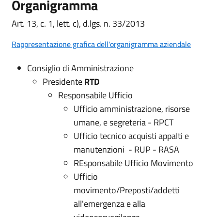
Organigramma
Art. 13, c. 1, lett. c), d.lgs. n. 33/2013
Rappresentazione grafica dell'organigramma aziendale
Consiglio di Amministrazione
Presidente
RTD
Responsabile Ufficio
Ufficio amministrazione, risorse
umane, e segreteria - RPCT
Ufficio tecnico acquisti appalti e
manutenzioni - RUP - RASA
REsponsabile Ufficio Movimento
Ufficio
movimento/Preposti/addetti
all'emergenza e alla