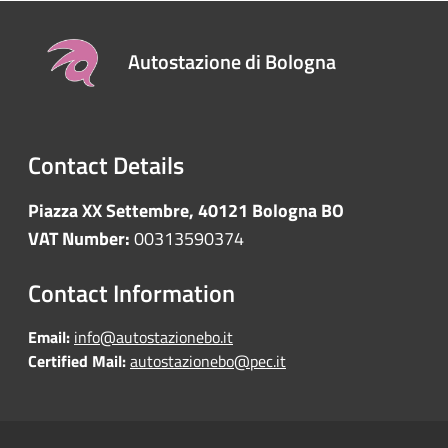
Autostazione di Bologna
Contact Details
Piazza XX Settembre, 40121 Bologna BO
VAT Number:
00313590374
Contact Information
Email:
info@autostazionebo.it
Certified Mail:
autostazionebo@pec.it