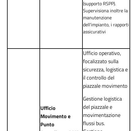
(supporto RSPP)
.
Supervisiona inoltre la
manutenzione
dell'impianto, i rapporti
assicurativi
Ufficio operativo,
focalizzato sulla
sicurezza, logistica e
il controllo del
piazzale movimento
Gestione logistica
del piazzale e
Ufficio
movimentazione
Movimento e
flussi bus.
Punto