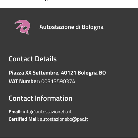
Autostazione di Bologna
Contact Details
Piazza XX Settembre, 40121 Bologna BO
VAT Number:
00313590374
Contact Information
Email:
info@autostazionebo.it
Certified Mail:
autostazionebo@pec.it