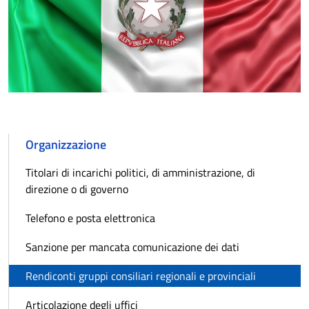
Organizzazione
Titolari di incarichi politici, di amministrazione, di
direzione o di governo
Telefono e posta elettronica
Sanzione per mancata comunicazione dei dati
Rendiconti gruppi consiliari regionali e provinciali
Articolazione degli uffici