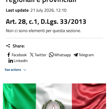
Last update
: 21 July 2026, 12:10
Art. 28, c.1, D.Lgs. 33/2013
Non ci sono elementi per questa sezione.
Share:
Facebook
Twitter
Whatsapp
Telegram
LinkedIn
See actions