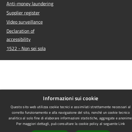
Anti-money laundering
Supplier register
Video surveillance
Declaration of
accessibility
1522 - Non sei sola
Informazioni sui cookie
Questo sito web utilizza cookie tecnici e assimilati strettamente necessari al
corretto funzionamento e alla navigazione del sito, nonché un cookie tecnico
analitico al solo fine di elaborare informazioni statistiche, aggregate e anonime
Per maggiori dettagli, può consultare la cookie policy al seguente
Link