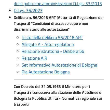
delle pubbliche amministrazioni D.Lgs. 33/2013
D.Lgs. 36/2023
Delibera n. 56/2018 ART (Autorità di Regolazione dei
Trasporti) "Condizioni di accesso equo e non
discriminatorio alle autostazioni"
Testo della delibera 56/2018 ART
Allegato A - Atto regolatorio
Relazione istruttoria - Delibera 56
Relazione AIR
Set informativo Autostazione di Bologna
Pia Autostazione Bologna
Con Decreto del 31.05.1963 il Ministero per i
Trasporti riconosceva alla stazione delle Autolinee di
Bologna la Pubblica Utilità - Normativa regionale sui
trasporti