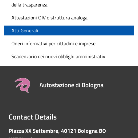
della trasparenza
Attestazioni OIV o struttura analoga
Atti Generali
Oneri informativi per cittadini e imprese
Scadenzario dei nuovi obblighi amministrativi
Autostazione di Bologna
Contact Details
Piazza XX Settembre, 40121 Bologna BO