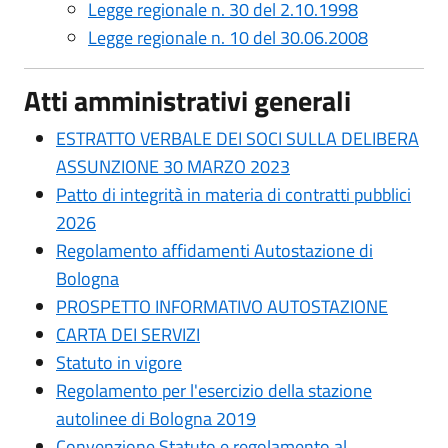
Legge regionale n. 30 del 2.10.1998
Legge regionale n. 10 del 30.06.2008
Atti amministrativi generali
ESTRATTO VERBALE DEI SOCI SULLA DELIBERA
ASSUNZIONE 30 MARZO 2023
Patto di integrità in materia di contratti pubblici
2026
Regolamento affidamenti Autostazione di
Bologna
PROSPETTO INFORMATIVO AUTOSTAZIONE
CARTA DEI SERVIZI
Statuto in vigore
Regolamento per l'esercizio della stazione
autolinee di Bologna 2019
Convenzione Statuto e regolamento al