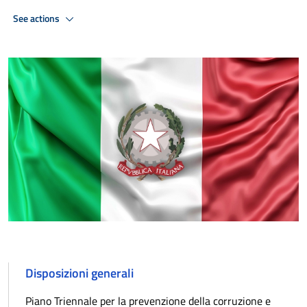
See actions
Disposizioni generali
Piano Triennale per la prevenzione della corruzione e