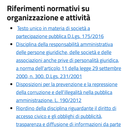
Riferimenti normativi su
organizzazione e attività
Testo unico in materia di società a
partecipazione pubblica D.Lgs. 175/2016
Disciplina della responsabilità amministrativa
delle persone giuridiche, delle società e delle
associazioni anche prive di personalità giuridica,
a norma dell'articolo 11 della legge 29 settembre
2000, n. 300. D.Lgs. 231/2001
Disposizioni per la prevenzione e la repressione
della corruzione e dell'illegalità nella pubblica
amministrazione. L. 190/2012
Riordino della disciplina riguardante il diritto di
accesso civico e gli obblighi di pubblicità,
trasparenza e diffusione di informazioni da parte