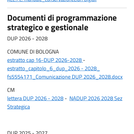
Documenti di programmazione
strategico e gestionale
DUP 2026 - 2028
COMUNE DI BOLOGNA
estratto cap 16-DUP 2026-2028
-
estratto_capitolo_6_dup_2026 - 2028_
fs5554171_Comunicazione DUP 2026_2028.docx
CM
lettera DUP 2026 - 2028
-
NADUP 2026 2028 Sez
Strategica
DUP 2025 - 2027