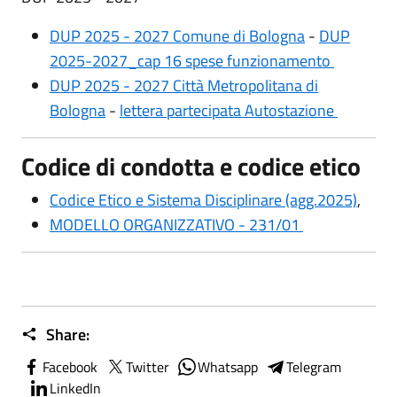
DUP 2025 - 2027 Comune di Bologna
-
DUP
2025-2027_cap 16 spese funzionamento
DUP 2025 - 2027 Città Metropolitana di
Bologna
-
lettera partecipata Autostazione
Codice di condotta e codice etico
Codice Etico e Sistema Disciplinare (agg.2025)
,
MODELLO ORGANIZZATIVO - 231/01
Share:
Facebook
Twitter
Whatsapp
Telegram
LinkedIn