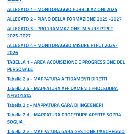
ALLEGATO 1 - MONITORAGGIO PUBBLICAZIONI 2024
ALLEGATO 2 - PIANO DELLA FORMAZIONE 2025 -2027
ALLEGATO 3 - PROGRAMMAZIONE MISURE PTPCT
2025-2027
ALLEGATO 4 - MONITORAGGIO MISURE PTPCT 2024-
2026
TABELLA 1 - AREA ACQUISIZIONE E PROGRESSIONE DEL
PERSONALE
Tabella 2 a - MAPPATURA AFFIDAMENTI DIRETTI
Tabella 2 b - MAPPATURA AFFIDAMENTI PROCEDURA
NEGOZIATA
Tabella 2 c - MAPPATURA GARA DI INGEGNERI
Tabella 2 d - MAPPATURA PROCEDURE APERTE SOPRA
SOGLIA_
Tabella 2 e - MAPPATURA GARA GESTIONE PARCHEGGIO