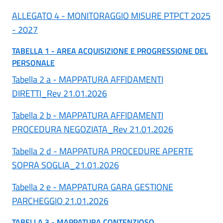
ALLEGATO 4 - MONITORAGGIO MISURE PTPCT 2025
- 2027
TABELLA 1 - AREA ACQUISIZIONE E PROGRESSIONE DEL
PERSONALE
Tabella 2 a - MAPPATURA AFFIDAMENTI
DIRETTI_Rev 21.01.2026
Tabella 2 b - MAPPATURA AFFIDAMENTI
PROCEDURA NEGOZIATA_Rev 21.01.2026
Tabella 2 d - MAPPATURA PROCEDURE APERTE
SOPRA SOGLIA_21.01.2026
Tabella 2 e - MAPPATURA GARA GESTIONE
PARCHEGGIO 21.01.2026
TABELLA 3 - MAPPATURA CONTENZIOSO