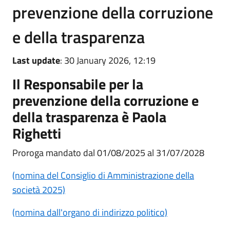
prevenzione della corruzione
e della trasparenza
Last update
: 30 January 2026, 12:19
Il Responsabile per la
prevenzione della corruzione e
della trasparenza è Paola
Righetti
Proroga mandato dal 01/08/2025 al 31/07/2028
(nomina del Consiglio di Amministrazione della
società 2025)
(nomina dall'organo di indirizzo politico)