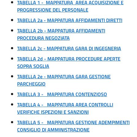
TABELLA 1 -
MAPPATURA
AREA ACQUISIZIONE E
PROGRESSIONE DEL PERSONALE
TABELLA 2a - MAPPATURA AFFIDAMENTI DIRETTI
TABELLA 2b - MAPPATURA AFFIDAMENTI
PROCEDURA NEGOZIATA
TABELLA 2c - MAPPATURA GARA DI INGEGNERIA
TABELLA 2d - MAPPATURA PROCEDURE APERTE
SOPRA SOGLIA
TABELLA 2e - MAPPATURA GARA GESTIONE
PARCHEGGIO
TABELLA 3 - MAPPATURA CONTENZIOSO
TABELLA 4 - MAPPATURA AREA CONTROLLI
VERIFICHE ISPEZIONI E SANZIONI
TABELLA 5 -
MAPPATURA
GESTIONE ADEMPIMENTI
CONSIGLIO DI AMMINISTRAZIONE