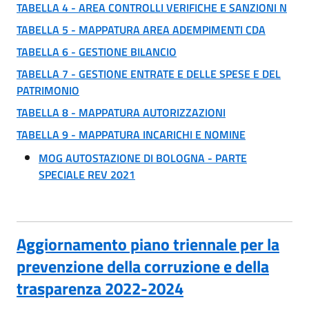
TABELLA 4 - AREA CONTROLLI VERIFICHE E SANZIONI N
TABELLA 5 - MAPPATURA AREA ADEMPIMENTI CDA
TABELLA 6 - GESTIONE BILANCIO
TABELLA 7 - GESTIONE ENTRATE E DELLE SPESE E DEL
PATRIMONIO
TABELLA 8 - MAPPATURA AUTORIZZAZIONI
TABELLA 9 - MAPPATURA INCARICHI E NOMINE
MOG AUTOSTAZIONE DI BOLOGNA - PARTE
SPECIALE REV 2021
Aggiornamento piano triennale per la
prevenzione della corruzione e della
trasparenza 2022-2024