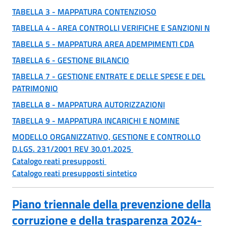
TABELLA 3 - MAPPATURA CONTENZIOSO
TABELLA 4 - AREA CONTROLLI VERIFICHE E SANZIONI N
TABELLA 5 - MAPPATURA AREA ADEMPIMENTI CDA
TABELLA 6 - GESTIONE BILANCIO
TABELLA 7 - GESTIONE ENTRATE E DELLE SPESE E DEL
PATRIMONIO
TABELLA 8 - MAPPATURA AUTORIZZAZIONI
TABELLA 9 - MAPPATURA INCARICHI E NOMINE
MODELLO ORGANIZZATIVO, GESTIONE E CONTROLLO
D.LGS. 231/2001 REV 30.01.2025
Catalogo reati presupposti
Catalogo reati presupposti sintetico
Piano triennale della prevenzione della
corruzione e della trasparenza 2024-