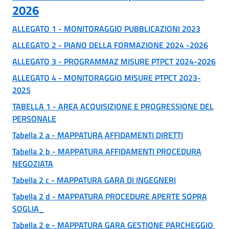
2026
ALLEGATO 1 - MONITORAGGIO PUBBLICAZIONI 2023
ALLEGATO 2 - PIANO DELLA FORMAZIONE 2024 -2026
ALLEGATO 3 - PROGRAMMAZ MISURE PTPCT 2024-2026
ALLEGATO 4 - MONITORAGGIO MISURE PTPCT 2023-
2025
TABELLA 1 - AREA ACQUISIZIONE E PROGRESSIONE DEL
PERSONALE
Tabella 2 a - MAPPATURA AFFIDAMENTI DIRETTI
Tabella 2 b - MAPPATURA AFFIDAMENTI PROCEDURA
NEGOZIATA
Tabella 2 c - MAPPATURA GARA DI INGEGNERI
Tabella 2 d - MAPPATURA PROCEDURE APERTE SOPRA
SOGLIA_
Tabella 2 e - MAPPATURA GARA GESTIONE PARCHEGGIO