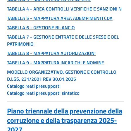
TABELLA 4 - AREA CONTROLLI VERIFICHE E SANZIONI N
TABELLA 5 - MAPPATURA AREA ADEMPIMENTI CDA
TABELLA 6 - GESTIONE BILANCIO
TABELLA 7 - GESTIONE ENTRATE E DELLE SPESE E DEL
PATRIMONIO
TABELLA 8 - MAPPATURA AUTORIZZAZIONI
TABELLA 9 - MAPPATURA INCARICHI E NOMINE
MODELLO ORGANIZZATIVO, GESTIONE E CONTROLLO
D.LGS. 231/2001 REV 30.01.2025
Catalogo reati presupposti
Catalogo reati presupposti sintetico
Piano triennale della prevenzione della
corruzione e della trasparenza 2025-
2027