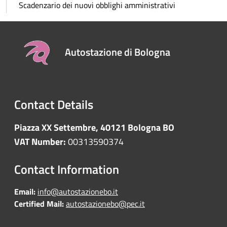
Scadenzario dei nuovi obblighi amministrativi
Autostazione di Bologna
Contact Details
Piazza XX Settembre, 40121 Bologna BO
VAT Number:
00313590374
Contact Information
Email:
info@autostazionebo.it
Certified Mail:
autostazionebo@pec.it