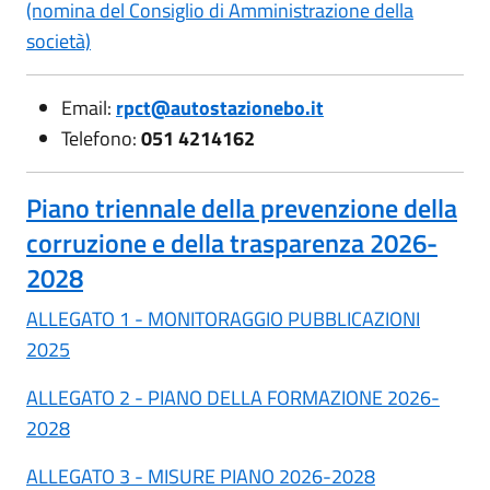
(nomina del Consiglio di Amministrazione della
società)
Email:
rpct@autostazionebo.it
Telefono:
051 4214162
Piano triennale della prevenzione della
corruzione e della trasparenza 2026-
2028
ALLEGATO 1 - MONITORAGGIO PUBBLICAZIONI
2025
ALLEGATO 2 - PIANO DELLA FORMAZIONE 2026-
2028
ALLEGATO 3 - MISURE PIANO 2026-2028