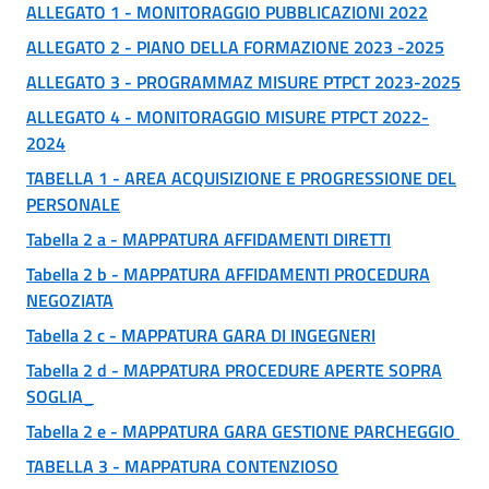
ALLEGATO 1 - MONITORAGGIO PUBBLICAZIONI 2022
ALLEGATO 2 - PIANO DELLA FORMAZIONE 2023 -2025
ALLEGATO 3 - PROGRAMMAZ MISURE PTPCT 2023-2025
ALLEGATO 4 - MONITORAGGIO MISURE PTPCT 2022-
2024
TABELLA 1 - AREA ACQUISIZIONE E PROGRESSIONE DEL
PERSONALE
Tabella 2 a - MAPPATURA AFFIDAMENTI DIRETTI
Tabella 2 b - MAPPATURA AFFIDAMENTI PROCEDURA
NEGOZIATA
Tabella 2 c - MAPPATURA GARA DI INGEGNERI
Tabella 2 d - MAPPATURA PROCEDURE APERTE SOPRA
SOGLIA_
Tabella 2 e - MAPPATURA GARA GESTIONE PARCHEGGIO
TABELLA 3 - MAPPATURA CONTENZIOSO