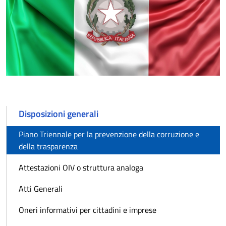
Disposizioni generali
Piano Triennale per la prevenzione della corruzione e
della trasparenza
Attestazioni OIV o struttura analoga
Atti Generali
Oneri informativi per cittadini e imprese