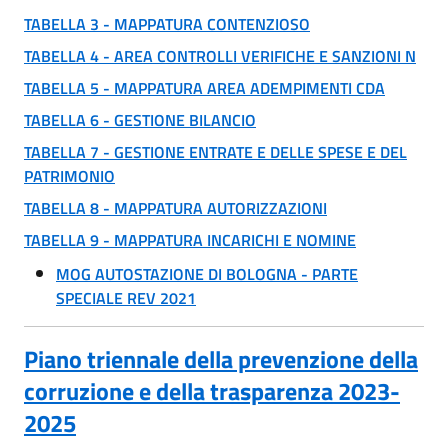
TABELLA 3 - MAPPATURA CONTENZIOSO
TABELLA 4 - AREA CONTROLLI VERIFICHE E SANZIONI N
TABELLA 5 - MAPPATURA AREA ADEMPIMENTI CDA
TABELLA 6 - GESTIONE BILANCIO
TABELLA 7 - GESTIONE ENTRATE E DELLE SPESE E DEL
PATRIMONIO
TABELLA 8 - MAPPATURA AUTORIZZAZIONI
TABELLA 9 - MAPPATURA INCARICHI E NOMINE
MOG AUTOSTAZIONE DI BOLOGNA - PARTE
SPECIALE REV 2021
Piano triennale della prevenzione della
corruzione e della trasparenza 2023-
2025