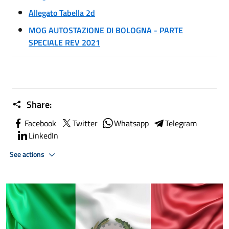
Allegato Tabella 2d
MOG AUTOSTAZIONE DI BOLOGNA - PARTE
SPECIALE REV 2021
Share:
Facebook
Twitter
Whatsapp
Telegram
LinkedIn
See actions