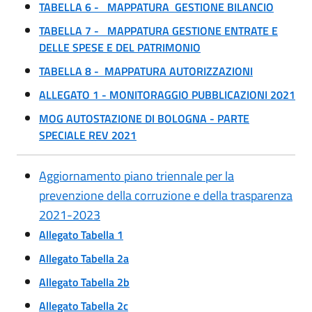
TABELLA 6 -
MAPPATURA
GESTIONE BILANCIO
TABELLA 7 -
MAPPATURA
GESTIONE ENTRATE E
DELLE SPESE E DEL PATRIMONIO
TABELLA 8 - MAPPATURA AUTORIZZAZIONI
ALLEGATO 1 - MONITORAGGIO PUBBLICAZIONI 2021
MOG AUTOSTAZIONE DI BOLOGNA - PARTE
SPECIALE REV 2021
Aggiornamento piano triennale per la
prevenzione della corruzione e della trasparenza
2021-2023
Allegato Tabella 1
Allegato Tabella 2a
Allegato Tabella 2b
Allegato Tabella 2c