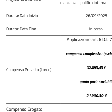
mancanza qualifica interna
Durata: Data Inizio
26/09/2025
Durata: Data Fine
in corso
Applicazione art. 6 D.L
compenso complessivo (esclu
32.895,45 €
Compenso Previsto (Lordo)
quota parte variabil
21.930,30 €
Compenso Erogato