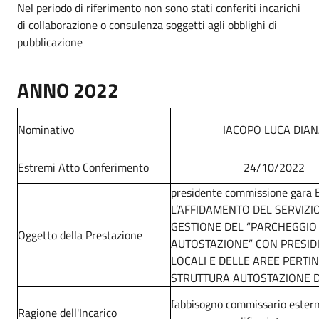
Nel periodo di riferimento non sono stati conferiti incarichi
di collaborazione o consulenza soggetti agli obblighi di
pubblicazione
ANNO 2022
Nominativo
IACOPO LUCA DIA
Estremi Atto Conferimento
24/10/2022
presidente commissione gara
L’AFFIDAMENTO DEL SERVIZIO
GESTIONE DEL “PARCHEGGIO
Oggetto della Prestazione
AUTOSTAZIONE” CON PRESIDI
LOCALI E DELLE AREE PERTIN
STRUTTURA AUTOSTAZIONE 
fabbisogno commissario ester
Ragione dell'Incarico