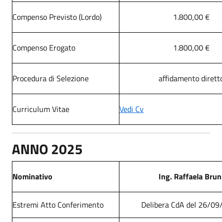
Compenso Previsto (Lordo)
1.800,00 €
Compenso Erogato
1.800,00 €
Procedura di Selezione
affidamento dirett
Curriculum Vitae
Vedi Cv
ANNO 2025
Nominativo
Ing. Raffaela Brun
Estremi Atto Conferimento
Delibera CdA del 26/0