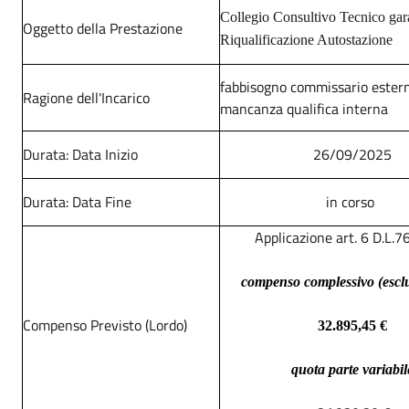
Collegio Consultivo Tecnico gar
Oggetto della Prestazione
Riqualificazione Autostazione
fabbisogno commissario ester
Ragione dell'Incarico
mancanza qualifica interna
Durata: Data Inizio
26/09/2025
Durata: Data Fine
in corso
Applicazione art. 6 D.L.
compenso complessivo (esclu
Compenso Previsto (Lordo)
32.895,45 €
quota parte variabil