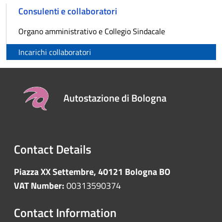
Consulenti e collaboratori
Organo amministrativo e Collegio Sindacale
Incarichi collaboratori
Autostazione di Bologna
Contact Details
Piazza XX Settembre, 40121 Bologna BO
VAT Number:
00313590374
Contact Information