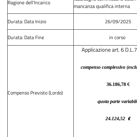
Ragione dell'Incarico
mancanza qualifica interna
Durata: Data Inizio
26/09/2025
Durata: Data Fine
in corso
Applicazione art. 6 D.L
compenso complessivo (esclu
36.186,78
€
Compenso Previsto (Lordo)
quota parte variabil
€
24.124,52