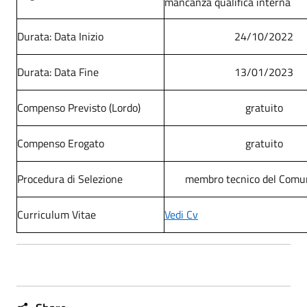
mancanza qualifica interna
Durata: Data Inizio
24/10/2022
Durata: Data Fine
13/01/2023
Compenso Previsto (Lordo)
gratuito
Compenso Erogato
gratuito
Procedura di Selezione
membro tecnico del Comu
Curriculum Vitae
Vedi Cv