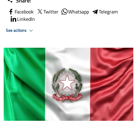
Share:
Facebook
Twitter
Whatsapp
Telegram
LinkedIn
See actions