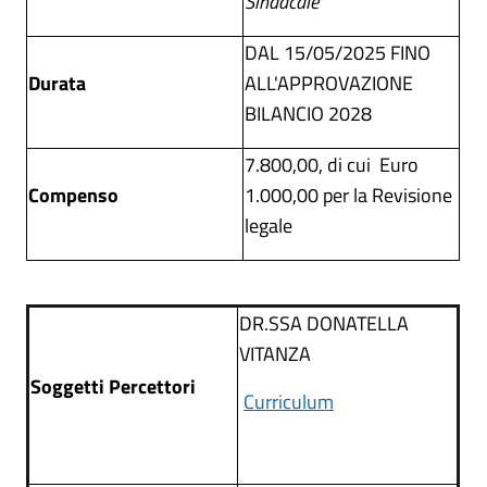
Sindacale
DAL 15/05/2025 FINO
Durata
ALL'APPROVAZIONE
BILANCIO 2028
7.800,00, di cui Euro
Compenso
1.000,00 per la Revisione
legale
DR.SSA DONATELLA
VITANZA
Soggetti Percettori
Curriculum