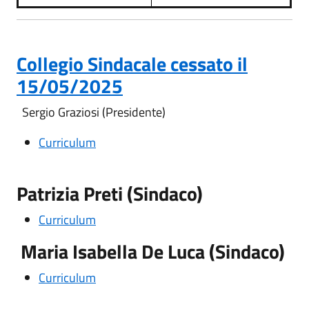
Collegio Sindacale cessato il
15/05/2025
Sergio Graziosi (Presidente)
Curriculum
Patrizia Preti (Sindaco)
Curriculum
Maria Isabella De Luca (Sindaco)
Curriculum