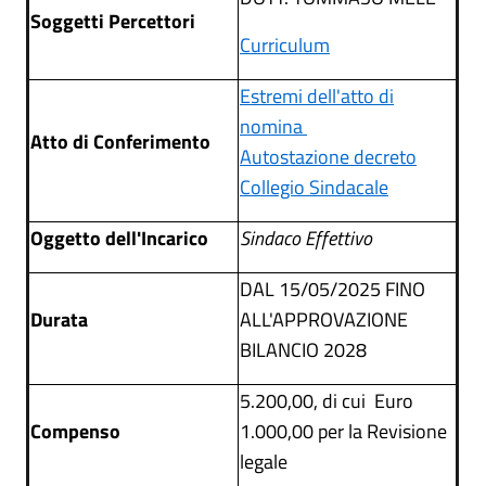
Soggetti Percettori
Curriculum
Estremi dell'atto di
nomina
Atto di Conferimento
Autostazione decreto
Collegio Sindacale
Oggetto dell'Incarico
Sindaco Effettivo
DAL 15/05/2025 FINO
Durata
ALL'APPROVAZIONE
BILANCIO 2028
5.200,00, di cui Euro
Compenso
1.000,00 per la Revisione
legale