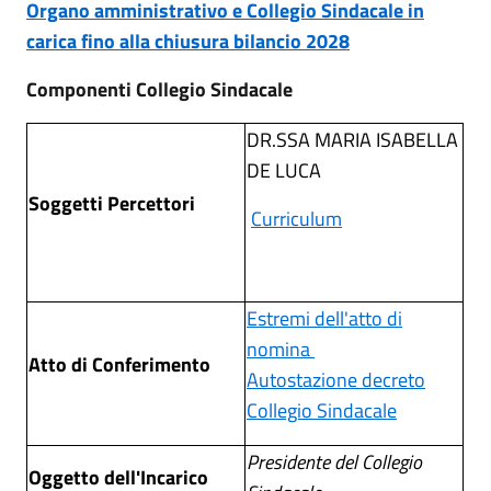
Organo amministrativo e Collegio Sindacale in
carica fino alla chiusura bilancio 2028
Componenti Collegio Sindacale
DR.SSA MARIA ISABELLA
DE LUCA
Soggetti Percettori
Curriculum
Estremi dell'atto di
nomina
Atto di Conferimento
Autostazione decreto
Collegio Sindacale
Presidente del Collegio
Oggetto dell'Incarico