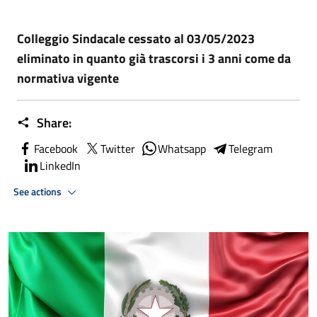
Colleggio Sindacale cessato al 03/05/2023
eliminato in quanto già trascorsi i 3 anni come da
normativa vigente
Share:
Facebook
Twitter
Whatsapp
Telegram
LinkedIn
See actions