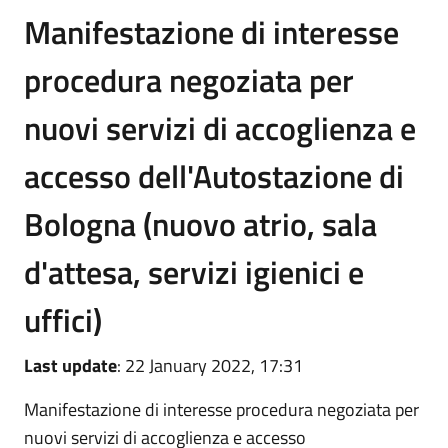
Manifestazione di interesse
procedura negoziata per
nuovi servizi di accoglienza e
accesso dell'Autostazione di
Bologna (nuovo atrio, sala
d'attesa, servizi igienici e
uffici)
Last update
: 22 January 2022, 17:31
Manifestazione di interesse procedura negoziata per
nuovi servizi di accoglienza e accesso