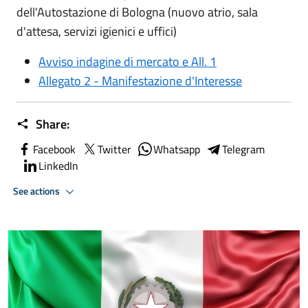
dell'Autostazione di Bologna (nuovo atrio, sala
d'attesa, servizi igienici e uffici)
Avviso indagine di mercato e All. 1
Allegato 2 - Manifestazione d'Interesse
Share:
Facebook
Twitter
Whatsapp
Telegram
LinkedIn
See actions