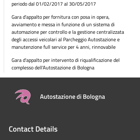
periodo dal 01/02/2017 al 30/05/2017
Gara d'appalto per fornitura con posa in opera,
avviamento e messa in funzione di un sistema di
automazione per controllo e la gestione centralizzata
degli accessi veicolari al Parcheggio Autostazione e
manutenzione full service per 4 anni, rinnovabile
Gara d'appalto per intervento di riqualificazione del
complesso dell'Autostazione di Bologna
Autostazione di Bologna
Contact Details