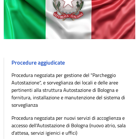
Procedure aggiudicate
Procedura negoziata per gestione del "Parcheggio
Autostazione", e sorveglianza dei locali e delle aree
pertinenti alla struttura Autostazione di Bologna e
fornitura, installazione e manutenzione del sistema di
sorveglianza
Procedura negoziata per nuovi servizi di accoglienza e
accesso dell'Autostazione di Bologna (nuovo atrio, sala
d'attesa, servizi igienici e uffici)