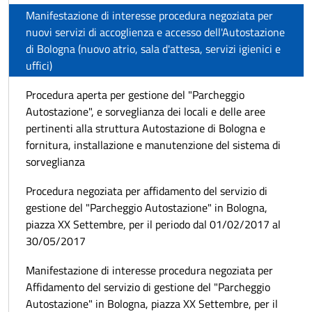
Manifestazione di interesse procedura negoziata per
nuovi servizi di accoglienza e accesso dell'Autostazione
di Bologna (nuovo atrio, sala d'attesa, servizi igienici e
uffici)
Procedura aperta per gestione del "Parcheggio
Autostazione", e sorveglianza dei locali e delle aree
pertinenti alla struttura Autostazione di Bologna e
fornitura, installazione e manutenzione del sistema di
sorveglianza
Procedura negoziata per affidamento del servizio di
gestione del "Parcheggio Autostazione" in Bologna,
piazza XX Settembre, per il periodo dal 01/02/2017 al
30/05/2017
Manifestazione di interesse procedura negoziata per
Affidamento del servizio di gestione del "Parcheggio
Autostazione" in Bologna, piazza XX Settembre, per il