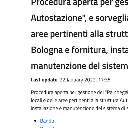
Procedura aperta per ges
Autostazione", e sorveglia
aree pertinenti alla stru
Bologna e fornitura, inst
manutenzione del sistem
Last update
: 22 January 2022, 17:35
Procedura aperta per gestione del "Parcheggi
locali e delle aree pertinenti alla struttura A
installazione e manutenzione del sistema di 
Bando