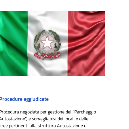
Procedure aggiudicate
Procedura negoziata per gestione del "Parcheggio
Autostazione", e sorveglianza dei locali e delle
aree pertinenti alla struttura Autostazione di